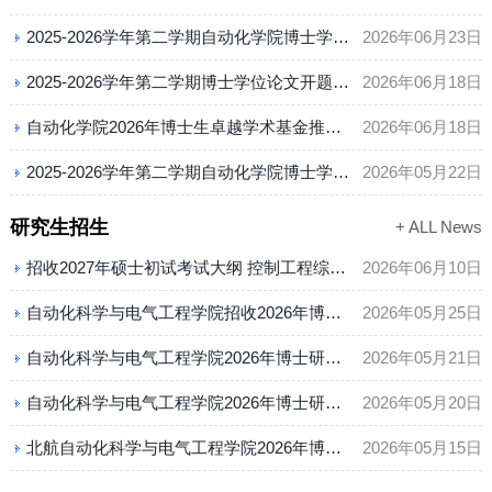
2025-2026学年第二学期自动化学院博士学位论文预答辩通知（第二批）
2026年06月23日
2025-2026学年第二学期博士学位论文开题答辩分组安排（第四批）
2026年06月18日
自动化学院2026年博士生卓越学术基金推荐名单公示
2026年06月18日
2025-2026学年第二学期自动化学院博士学位论文开题通知（第四批）
2026年05月22日
研究生招生
+ ALL News
招收2027年硕士初试考试大纲 控制工程综合（科目代码 833）
2026年06月10日
自动化科学与电气工程学院招收2026年博士研究生（第二批）综合考核成绩结果
2026年05月25日
自动化科学与电气工程学院2026年博士研究生(第二批）综合考核笔试成绩公示
2026年05月21日
自动化科学与电气工程学院2026年博士研究生（第二批）资格审核结果
2026年05月20日
北航自动化科学与电气工程学院2026年博士研究生开通第二批报名的通知
2026年05月15日