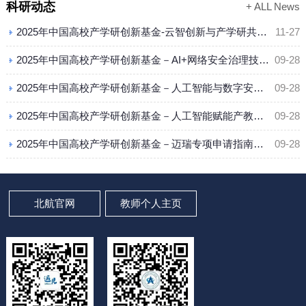
科研动态
+ ALL News
2025年中国高校产学研创新基金-云智创新与产学研共同体专项
11-27
2025年中国高校产学研创新基金－AI+网络安全治理技术专项申请指南的通知
09-28
2025年中国高校产学研创新基金－人工智能与数字安全专项申请指南的通知
09-28
2025年中国高校产学研创新基金－人工智能赋能产教研融合创新专项申请指南的通知
09-28
2025年中国高校产学研创新基金－迈瑞专项申请指南的通知
09-28
北航官网
教师个人主页