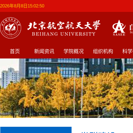
2026年8月8日15:02:51
首页
新闻资讯
学院概况
组织机构
科学