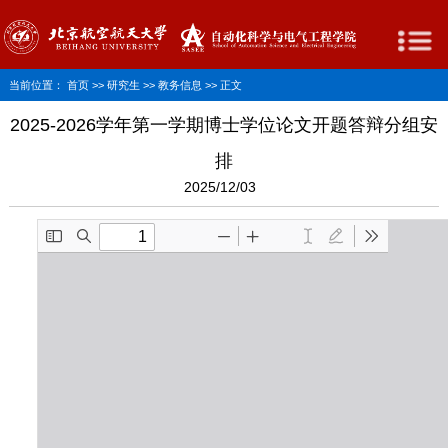
当前位置：
首页
>>
研究生
>>
教务信息
>> 正文
2025-2026学年第一学期博士学位论文开题答辩分组安
排
2025/12/03