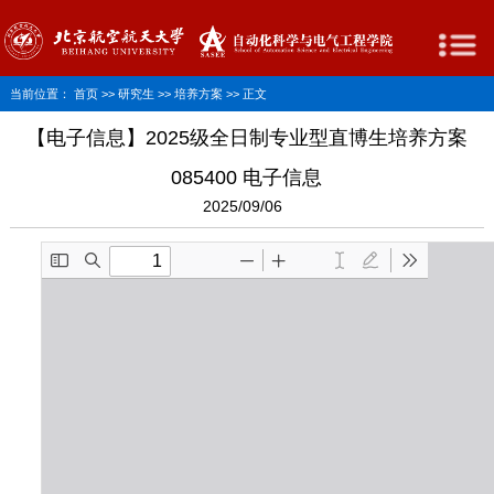
当前位置：
首页
>>
研究生
>>
培养方案
>> 正文
【电子信息】2025级全日制专业型直博生培养方案
085400 电子信息
2025/09/06