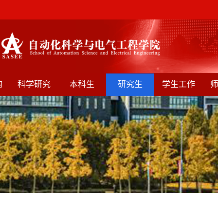
构
科学研究
本科生
研究生
学生工作