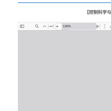
【控制科学与