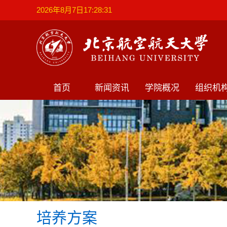
2026年8月7日17:28:31
首页
新闻资讯
学院概况
组织机
培养方案