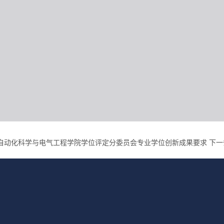
自动化科学与电气工程学院学位评定分委员会专业学位创新成果要求
下一