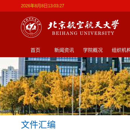
2026年8月8日13:03:27
首页
新闻资讯
学院概况
组织机
文件汇编