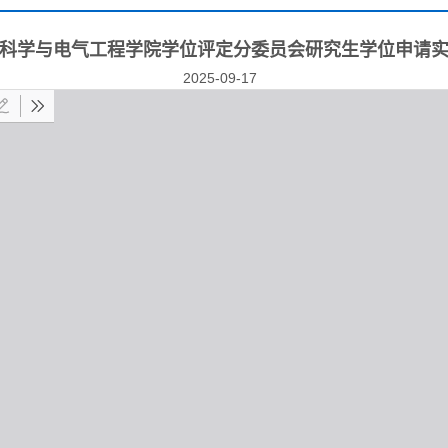
科学与电气工程学院学位评定分委员会研究生学位申请
2025-09-17