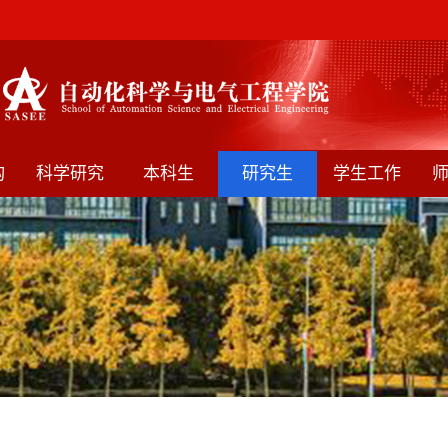
构
科学研究
本科生
研究生
学生工作