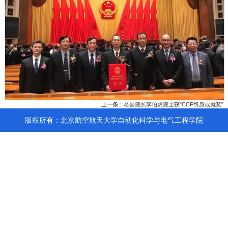
上一条：
名誉院长李伯虎院士获"CCF终身成就奖"
版权所有：北京航空航天大学自动化科学与电气工程学院