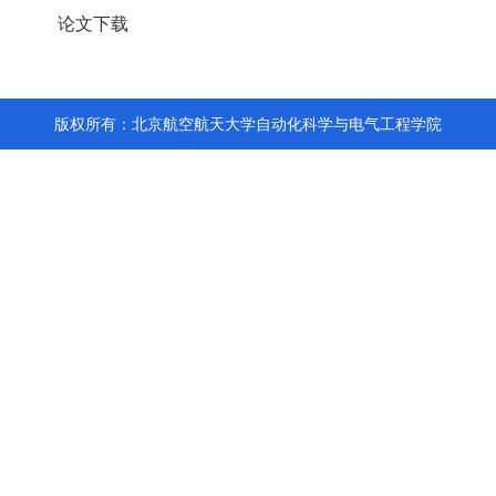
论文下载
版权所有：北京航空航天大学自动化科学与电气工程学院