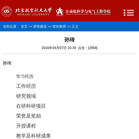
当前位置：
首页
>>
师资建设
>>
荣休教师
>> 正文
孙琦
2016年04月07日 16:39 点击：[
2858
]
孙琦
学习经历
工作经历
研究领域
在研科研项目
荣誉及奖励
开授课程
教学及科研成果