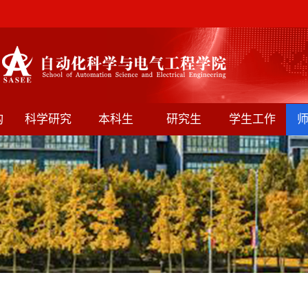
构
科学研究
本科生
研究生
学生工作