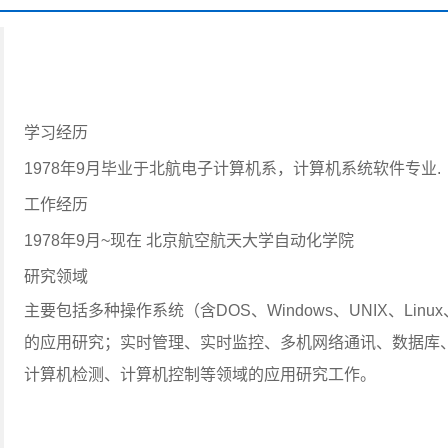
学习经历
1978年9月毕业于北航电子计算机系，计算机系统软件专业.
工作经历
1978年9月~现在 北京航空航天大学自动化学院
研究领域
主要包括多种操作系统（含DOS、Windows、UNIX、Linux
的应用研究；实时管理、实时监控、多机网络通讯、数据库
计算机检测、计算机控制等领域的应用研究工作。