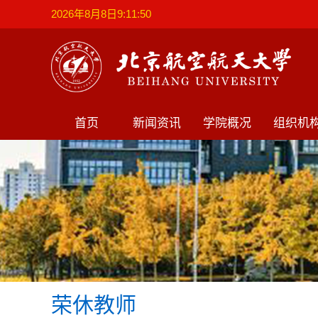
2026年8月8日9:11:50
首页
新闻资讯
学院概况
组织机
荣休教师