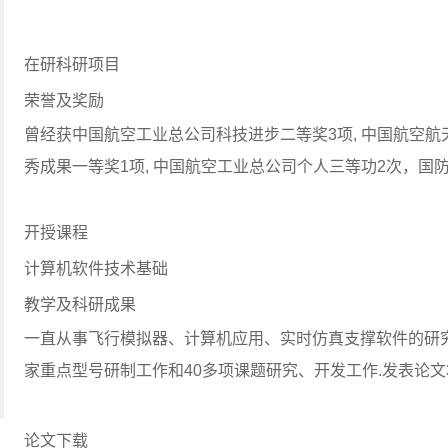
在研科研项目
荣誉及奖励
曾经获中国航空工业总公司科技进步二等奖3项, 中国航空航
秀成果一等奖1项, 中国航空工业总公司个人三等功2次，国
开授课程
计算机软件技术基础
教学及科研成果
一直从事飞行模拟器、计算机应用、实时仿真支撑软件的研
家重点型号研制工作和40多项课题研究、开发工作.发表论文
论文下载