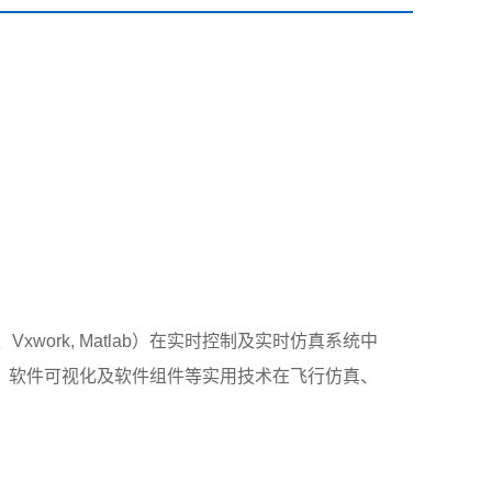
、Vxwork, Matlab）在实时控制及实时仿真系统中
、软件可视化及软件组件等实用技术在飞行仿真、