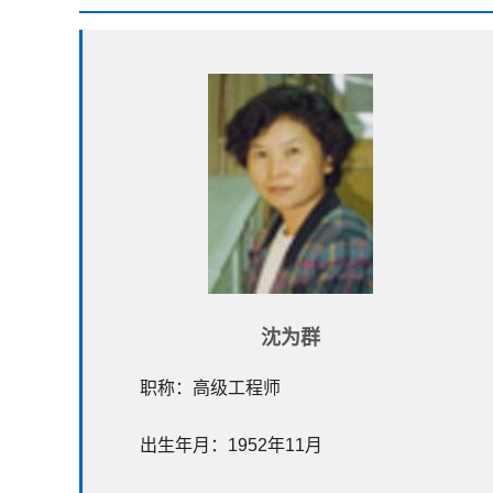
沈为群
职称：高级工程师
出生年月：1952年11月