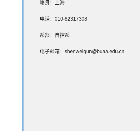
籍贯：上海
电话：010-82317308
系部：自控系
电子邮箱：shenweiqun@buaa.edu.cn