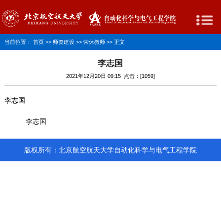
当前位置：
首页
>>
师资建设
>>
荣休教师
>> 正文
李志国
2021年12月20日 09:15 点击：[
1059
]
李志国
李志国
版权所有：北京航空航天大学自动化科学与电气工程学院