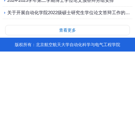
2024-2025学年第二学期博士学位论文预答辩分组安排
关于开展自动化学院2022级硕士研究生学位论文答辩工作的通知
查看更多
版权所有：北京航空航天大学自动化科学与电气工程学院