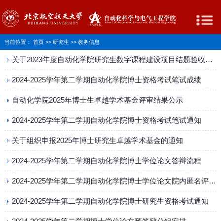
当前位置：
首页
>>
研究生
>>
教务信息
关于2023年度自动化学院研究生数字课程建设项目结题验收结果的公示
2024-2025学年第二学期自动化学院博士资格考试笔试成绩
自动化学院2025年博士生卓越学术基金评审结果公示
2024-2025学年第二学期自动化学院博士资格考试笔试通知
关于组织申报2025年博士研究生卓越学术基金的通知
2024-2025学年第二学期自动化学院博士学位论文答辩流程
2024-2025学年第二学期自动化学院博士学位论文院内匿名评阅通知
2024-2025学年第二学期自动化学院博士研究生资格考试通知