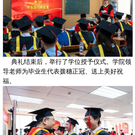
典礼结束后，举行了学位授予仪式。
学院领
导老师
为毕业生代表拨穗正冠、送上美好祝
福。