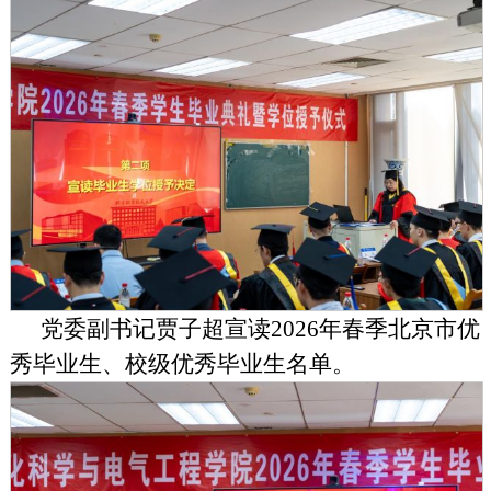
党委副书记贾子超宣读
2026年
春季北京市优
秀毕业生、校级优秀毕业生名单。