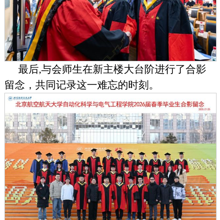
最后,与会师生在新主楼大台阶进行了合影
留念，共同记录这一难忘的时刻。