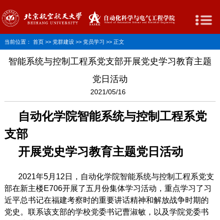
当前位置：
首页
>>
党群建设
>>
党员学习
>> 正文
智能系统与控制工程系党支部开展党史学习教育主题
党日活动
2021/05/16
自动化学院智能系统与控制工程系党
支部
开展党史学习教育主题党日活动
2021年5月12日，自动化学院智能系统与控制工程系党支
部在新主楼E706开展了五月份集体学习活动，重点学习了习
近平总书记在福建考察时的重要讲话精神和解放战争时期的
党史。联系该支部的学校党委书记曹淑敏，以及学院党委书