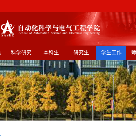
构
科学研究
本科生
研究生
学生工作