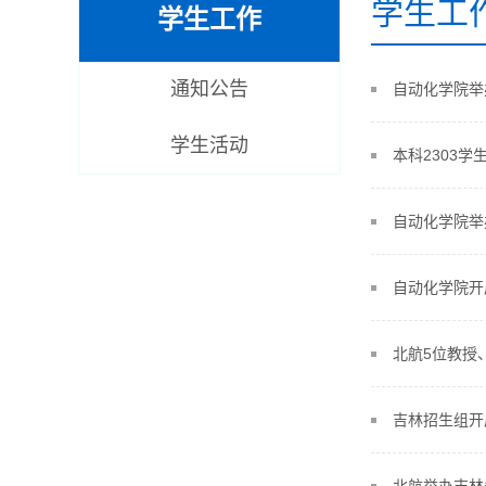
学生工
学生工作
通知公告
自动化学院举
学生活动
本科2303学
自动化学院举
自动化学院开
北航5位教授
吉林招生组开