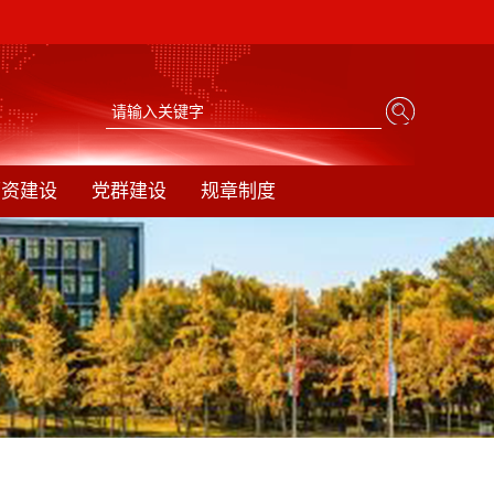
师资建设
党群建设
规章制度