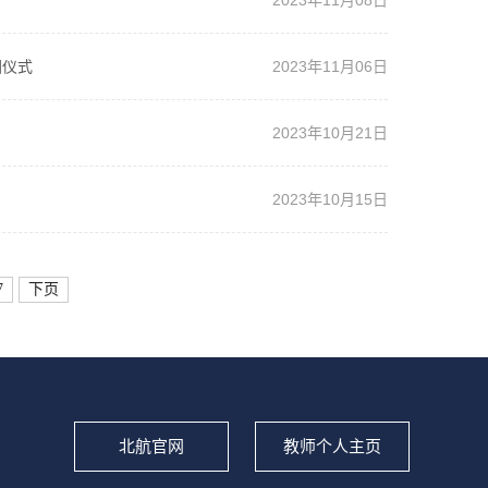
2023年11月08日
团仪式
2023年11月06日
2023年10月21日
2023年10月15日
7
下页
北航官网
教师个人主页