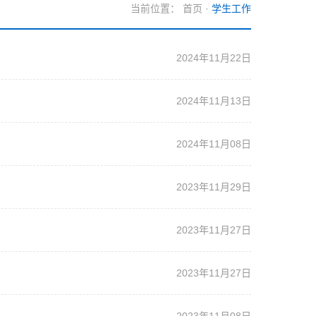
当前位置：
首页
·
学生工作
2024年11月22日
2024年11月13日
2024年11月08日
2023年11月29日
2023年11月27日
2023年11月27日