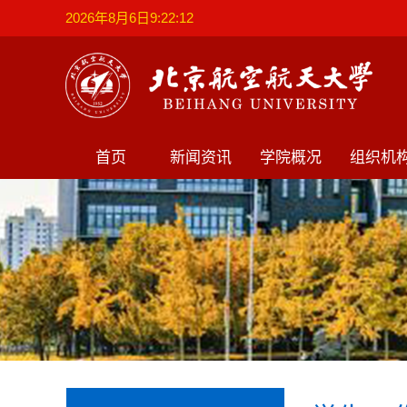
2026年8月6日9:22:12
首页
新闻资讯
学院概况
组织机